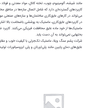
مانند شیشه، آلومینیوم، چوب، تخته کانال، مواد معدنی و فولا
کاربردهای گسترده‌ای دارد که شامل اتصال سازه‌ها در مناطق 
می‌تواند در کارهای عایق‌کاری ساختمان‌ها و سازه‌های صنعتی مور
در کاربردهای عایق‌کاری، ماستیک به پوششی باضخامت بالا اشاره 
ماستیک‌ها از خود ماده عایق محافظت فیزیکی می‌کنند. کاربرد 
به‌تنهایی نمی‌تواند به آن دست یابد.
شرکت پشم سنگ ویلا، ماستیک تک‌جزئی با کیفیت خوب و مقاوم
عایق‌های دمای پایین مانند پلی‌اورتان و پلی ایزوسیانورات تولید