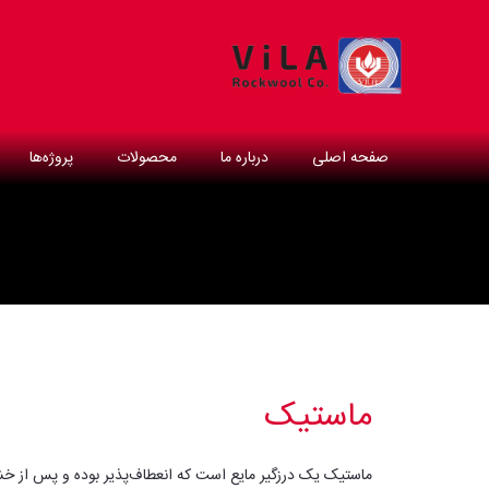
صفحه اصلی
درباره ما
محصولات
پروژه‌ها
ماستیک
ماستیک یک درزگیر مایع است که انعطاف‌پذیر بوده و پس از خ