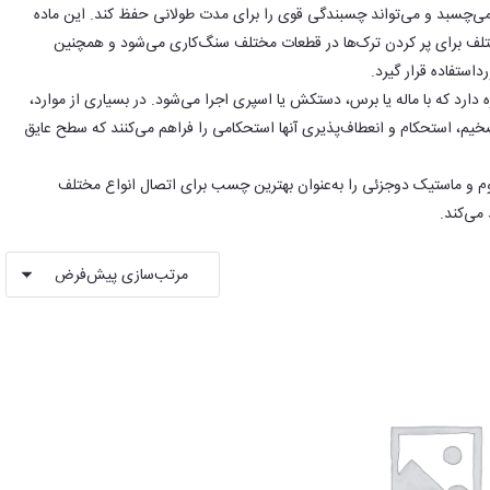
د می‌چسبد و می‌تواند چسبندگی قوی را برای مدت طولانی حفظ کند. این ماده
مختلف برای پر کردن ترک‌ها در قطعات مختلف سنگ‌کاری می‌شود و همچنین
داستفاده قرار گیرد.
دارد که با ماله یا برس، دستکش یا اسپری اجرا می‌شود. در بسیاری از موارد،
ضخیم، استحکام و انعطاف‌پذیری آنها استحکامی را فراهم می‌کنند که سطح عایق
 و ماستیک دوجزئی را به‌عنوان بهترین چسب برای اتصال انواع مختلف
 می‌کند.