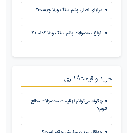
مزایای اصلی پشم سنگ ویلا چیست؟
انواع محصولات پشم سنگ ویلا کدامند؟
خرید و قیمت‌گذاری
چگونه می‌توانم از قیمت محصولات مطلع
شوم؟
حداقل میزان سفارش چقدر است؟