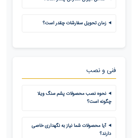
زمان تحویل سفارشات چقدر است؟
فنی و نصب
نحوه نصب محصولات پشم سنگ ویلا
چگونه است؟
آیا محصولات شما نیاز به نگهداری خاصی
دارند؟