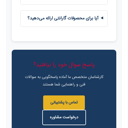
آیا برای محصولات گارانتی ارائه می‌دهید؟
پاسخ سوال خود را نیافتید؟
کارشناسان متخصص ما آماده پاسخگویی به سوالات
فنی و راهنمایی شما هستند
تماس با پشتیبانی
درخواست مشاوره