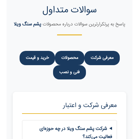
سوالات متداول
پاسخ به پرتکرارترین سوالات درباره محصولات
پشم سنگ ویلا
معرفی شرکت
محصولات
خرید و قیمت
فنی و نصب
معرفی شرکت و اعتبار
شرکت پشم سنگ ویلا در چه حوزه‌ای
فعالیت می‌کند؟