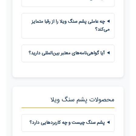
چه عاملی پشم سنگ ویلا را از رقبا متمایز
می‌کند؟
آیا گواهی‌نامه‌های معتبر بین‌المللی دارید؟
محصولات پشم سنگ ویلا
پشم سنگ چیست و چه کاربردهایی دارد؟