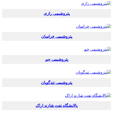
پتروشیمی رازی
پتروشیمی خراسان
پتروشیمی جم
پتروشیمی تندگویان
پالایشگاه نفت شازند اراک