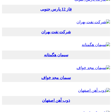
فاز 12 پارس جنوبی
شرکت نفت بهران
سیمان هگمتانه
سیمان مجد خواف
ذوب آهن اصفهان