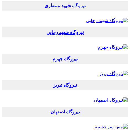
نیروگاه شهید منتظری
نیروگاه شهید رجایی
نیروگاه جهرم
نیروگاه تبریز
نیروگاه اصفهان