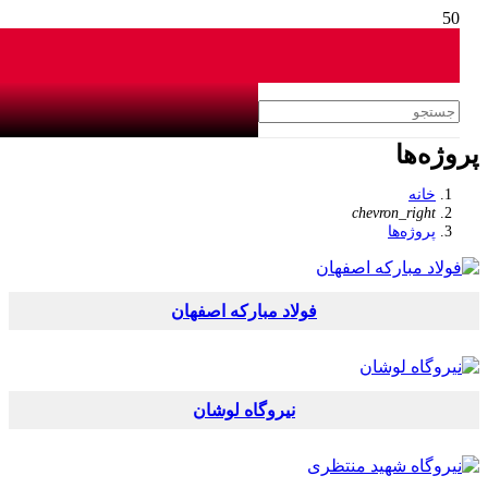
وژه‌ها
خانه
chevron_right
پروژه‌ها
فولاد مبارکه اصفهان
نیروگاه لوشان