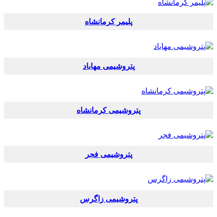
پلیمر کرمانشاه
پتروشیمی مهاباد
پتروشیمی کرمانشاه
پتروشیمی فجر
پتروشیمی زاگرس