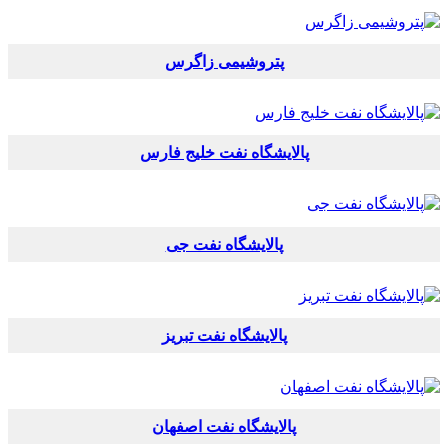
پتروشیمی زاگرس
پالایشگاه نفت خلیج فارس
پالایشگاه نفت جی
پالایشگاه نفت تبریز
پالایشگاه نفت اصفهان