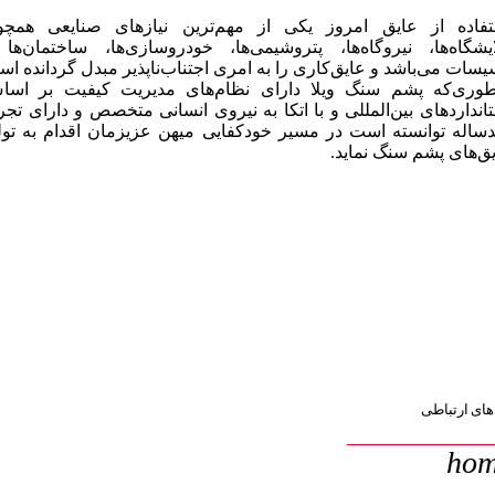
ه از عایق امروز یکی از مهم‌ترین نیازهای صنایعی همچون
گاه‌ها، نیروگاه‌ها، پتروشیمی‌ها، خودروسازی‌ها، ساختمان‌ها و
 می‌باشد و عایق‌کاری را به امری اجتناب‌ناپذیر مبدل گردانده است
ی‌که پشم سنگ ویلا دارای نظام‌های مدیریت کیفیت بر اساس
ردهای بین‌المللی و با اتکا به نیروی انسانی متخصص و دارای تجربه
ه توانسته است در مسیر خودکفایی میهن عزیزمان اقدام به تولید
ای پشم سنگ نماید.
ارتباطی
h