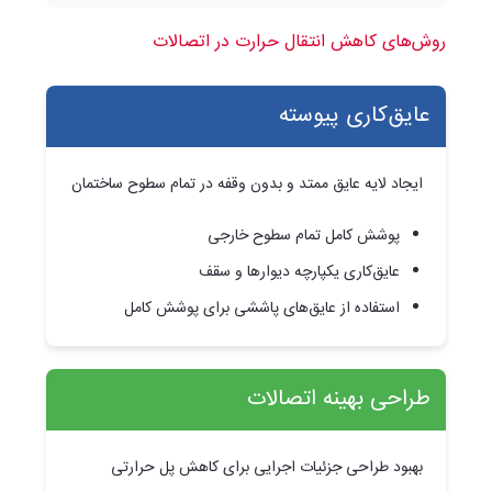
روش‌های کاهش انتقال حرارت در اتصالات
عایق‌کاری پیوسته
ایجاد لایه عایق ممتد و بدون وقفه در تمام سطوح ساختمان
پوشش کامل تمام سطوح خارجی
عایق‌کاری یکپارچه دیوارها و سقف
استفاده از عایق‌های پاششی برای پوشش کامل
طراحی بهینه اتصالات
بهبود طراحی جزئیات اجرایی برای کاهش پل حرارتی