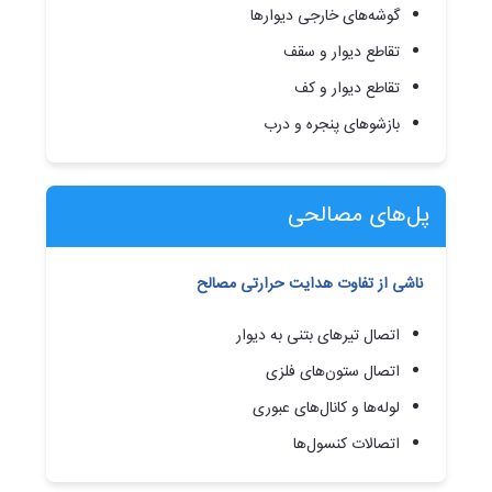
گوشه‌های خارجی دیوارها
تقاطع دیوار و سقف
تقاطع دیوار و کف
بازشوهای پنجره و درب
پل‌های مصالحی
ناشی از تفاوت هدایت حرارتی مصالح
اتصال تیرهای بتنی به دیوار
اتصال ستون‌های فلزی
لوله‌ها و کانال‌های عبوری
اتصالات کنسول‌ها