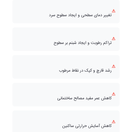
⚠
تغییر دمای سطحی و ایجاد سطوح سرد
⚠
تراکم رطوبت و ایجاد شبنم بر سطوح
⚠
رشد قارچ و کپک در نقاط مرطوب
⚠
کاهش عمر مفید مصالح ساختمانی
⚠
کاهش آسایش حرارتی ساکنین