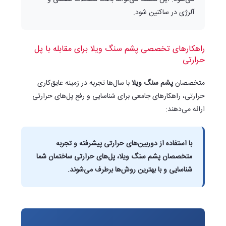
آلرژی در ساکنین شود.
راهکارهای تخصصی پشم سنگ ویلا برای مقابله با پل
حرارتی
متخصصان
پشم سنگ ویلا
با سال‌ها تجربه در زمینه عایق‌کاری
حرارتی، راهکارهای جامعی برای شناسایی و رفع پل‌های حرارتی
ارائه می‌دهند:
با استفاده از دوربین‌های حرارتی پیشرفته و تجربه
متخصصان
پشم سنگ ویلا
، پل‌های حرارتی ساختمان شما
شناسایی و با بهترین روش‌ها برطرف می‌شوند.