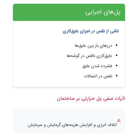
پل‌های اجرایی
ناشی از نقص در اجرای عایق‌کاری
درزهای باز بین عایق‌ها
عایق‌کاری ناقص در گوشه‌ها
فشرده شدن عایق
نقص در اتصالات
اثرات منفی پل حرارتی بر ساختمان
⚠
اتلاف انرژی و افزایش هزینه‌های گرمایش و سرمایش