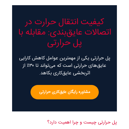
کیفیت انتقال حرارت در
اتصالات عایق‌بندی: مقابله با
پل حرارتی
پل حرارتی یکی از مهمترین عوامل کاهش کارایی
عایق‌های حرارتی است که می‌تواند تا ۳۰٪ از
اثربخشی عایق‌کاری بکاهد.
مشاوره رایگان عایق‌کاری حرارتی
پل حرارتی چیست و چرا اهمیت دارد؟