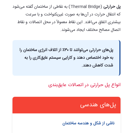
پل حرارتی
(Thermal Bridge) به نقاطی از ساختمان گفته می‌شود
که انتقال حرارت در آن‌ها به صورت غیریکنواخت و با سرعت
بیشتری اتفاق می‌افتد. این نقاط معمولاً در محل اتصالات و نقاط
اتصال مصالح مختلف ایجاد می‌شوند.
پل‌های حرارتی می‌توانند تا ۳۰٪ از اتلاف انرژی ساختمان را
به خود اختصاص دهند و کارایی سیستم عایق‌کاری را به
شدت کاهش دهند.
انواع پل حرارتی در اتصالات عایق‌بندی
پل‌های هندسی
ناشی از شکل و هندسه ساختمان