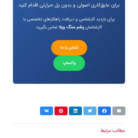
برای عایق‌کاری اصولی و بدون پل حرارتی اقدام کنید
برای بازدید کارشناسی و دریافت راهکارهای تخصصی با
کارشناسان
پشم سنگ ویلا
تماس بگیرید
تماس با ما
واتساپ
مطالب مرتبط