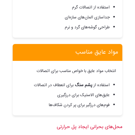
استفاده از اتصالات گرم
جداسازی المان‌های سازه‌ای
طراحی گوشه‌های گرد و نرم
مواد عایق مناسب
انتخاب مواد عایق با خواص مناسب برای اتصالات
استفاده از
پشم سنگ
برای انعطاف در اتصالات
عایق‌های الاستیک برای درزگیری
فوم‌های درزگیر برای پر کردن شکاف‌ها
محل‌های بحرانی ایجاد پل حرارتی