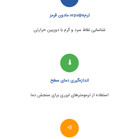
ترمографи مادون قرمز
شناسایی نقاط سرد و گرم با دوربین حرارتی
🌡
اندازه‌گیری دمای سطح
استفاده از ترمومترهای لیزری برای سنجش دما
💨