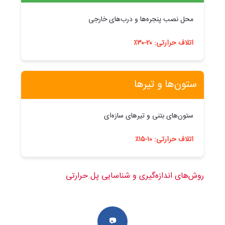
محل نصب پنجره‌ها و درب‌های خارجی
اتلاف حرارتی: ۲۰-۳۰٪
ستون‌ها و تیرها
ستون‌های بتنی و تیرهای سازه‌ای
اتلاف حرارتی: ۱۰-۱۵٪
روش‌های اندازه‌گیری و شناسایی پل حرارتی
📷