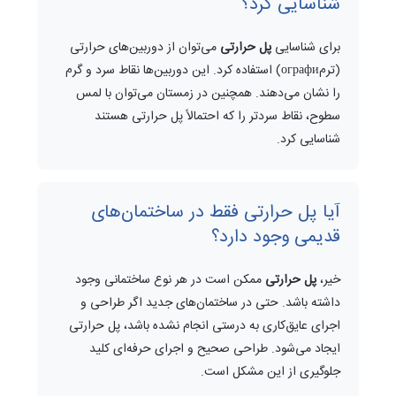
شناسایی کرد؟
برای شناسایی
پل حرارتی
می‌توان از دوربین‌های حرارتی
(ترمографи) استفاده کرد. این دوربین‌ها نقاط سرد و گرم
را نشان می‌دهند. همچنین در زمستان می‌توان با لمس
سطوح، نقاط سردتر را که احتمالاً پل حرارتی هستند
شناسایی کرد.
آیا پل حرارتی فقط در ساختمان‌های
قدیمی وجود دارد؟
خیر،
پل حرارتی
ممکن است در هر نوع ساختمانی وجود
داشته باشد. حتی در ساختمان‌های جدید اگر طراحی و
اجرای عایق‌کاری به درستی انجام نشده باشد، پل حرارتی
ایجاد می‌شود. طراحی صحیح و اجرای حرفه‌ای کلید
جلوگیری از این مشکل است.