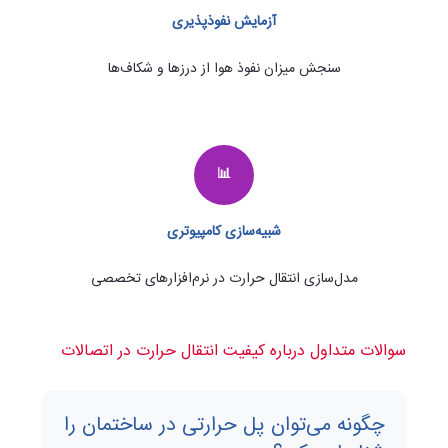
آزمایش نفوذپذیری
سنجش میزان نفوذ هوا از درزها و شکاف‌ها
📊
شبیه‌سازی کامپیوتری
مدل‌سازی انتقال حرارت در نرم‌افزارهای تخصصی
سوالات متداول درباره کیفیت انتقال حرارت در اتصالات
چگونه می‌توان پل حرارتی در ساختمان را