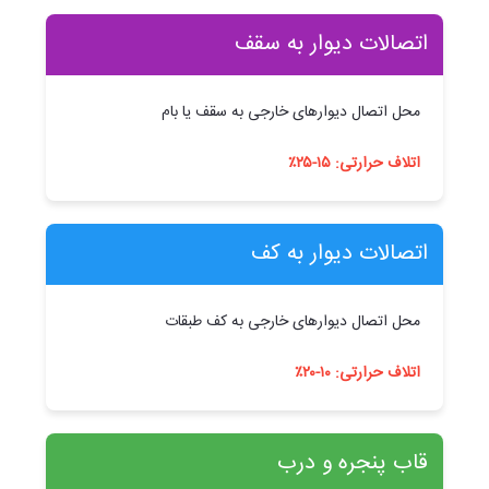
اتصالات دیوار به سقف
محل اتصال دیوارهای خارجی به سقف یا بام
اتلاف حرارتی: ۱۵-۲۵٪
اتصالات دیوار به کف
محل اتصال دیوارهای خارجی به کف طبقات
اتلاف حرارتی: ۱۰-۲۰٪
قاب پنجره و درب