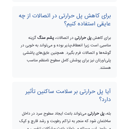
برای کاهش پل حرارتی در اتصالات از چه
عایقی استفاده کنیم؟
برای کاهش
پل حرارتی
در اتصالات،
پشم سنگ
گزینه
مناسبی است زیرا انعطاف‌پذیر بوده و می‌تواند به خوبی در
گوشه‌ها و اتصالات فرم بگیرد. همچنین عایق‌های پاششی
پلی‌اورتان نیز برای پوشش کامل سطوح نامنظم مناسب
هستند.
آیا پل حرارتی بر سلامت ساکنین تأثیر
دارد؟
بله،
پل حرارتی
می‌تواند باعث ایجاد سطوح سرد در داخل
ساختمان شود که منجر به تراکم رطوبت و رشد قارچ و کپک
می‌شود. این مسئله می‌تواند باعث مشکلات تنفسی و