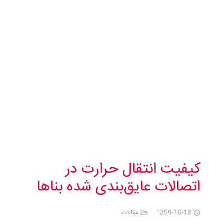
کیفیت انتقال حرارت در
اتصالات عایق‌بندی شده بناها
1399-10-18
مقالات