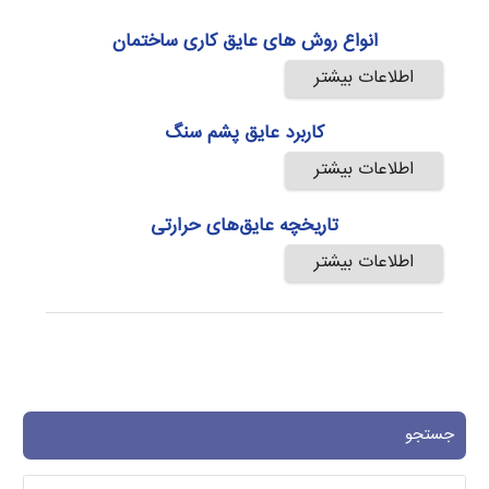
انواع روش های عایق کاری ساختمان
اطلاعات بیشتر
کاربرد عایق پشم سنگ
اطلاعات بیشتر
تاریخچه عایق‌های حرارتی
اطلاعات بیشتر
جستجو
جستجو